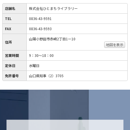
店舗名
株式会社ひとまちライブラリー
TEL
0836-43-9591
FAX
0836-43-9593
山陽小野田市赤崎2丁目1ー10
住所
地図を表示
営業時間
9：30〜18：00
定休日
水曜日
免許番号
山口県知事（2）3705