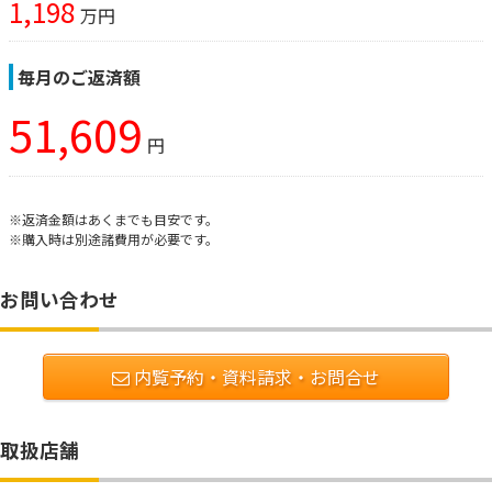
1,198
万円
毎月のご返済額
51,609
円
※返済金額はあくまでも目安です。
※購入時は別途諸費用が必要です。
お問い合わせ
内覧予約・資料請求・お問合せ
取扱店舗