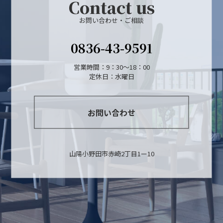
Contact us
お問い合わせ・ご相談
0836-43-9591
営業時間：9：30〜18：00
定休日：水曜日
お問い合わせ
山陽小野田市赤崎2丁目1ー10