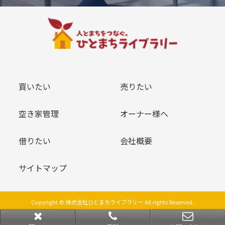
買いたい
売りたい
空き家管理
オーナー様へ
借りたい
会社概要
サイトマップ
Copyright © 株式会社ひとまちライブラリー All rights Reserved.
powered by 不動産クラウドオフィス