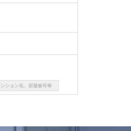
マンション名、部屋番号等