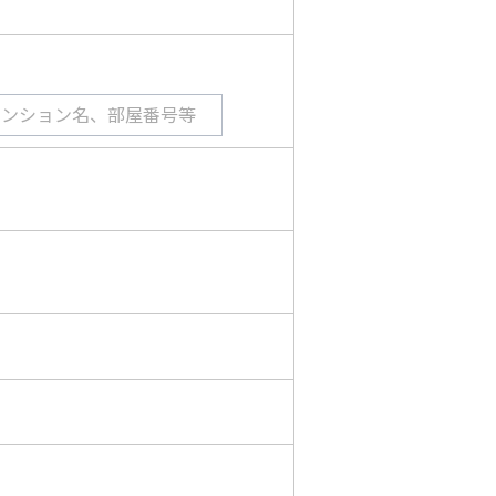
マンション名、部屋番号等