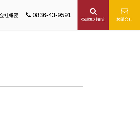
0836-43-9591
会社概要
売却無料査定
お問合せ