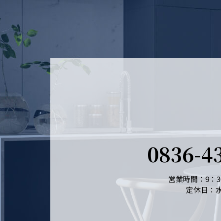
0836-4
営業時間：9：30
定休日：